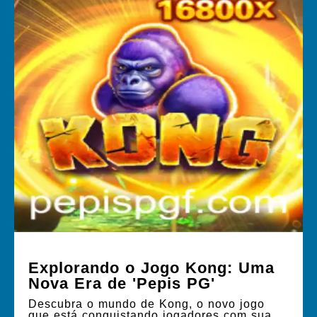
Explorando o Jogo Kong: Uma
Nova Era de 'Pepis PG'
Descubra o mundo de Kong, o novo jogo
que está conquistando jogadores com sua