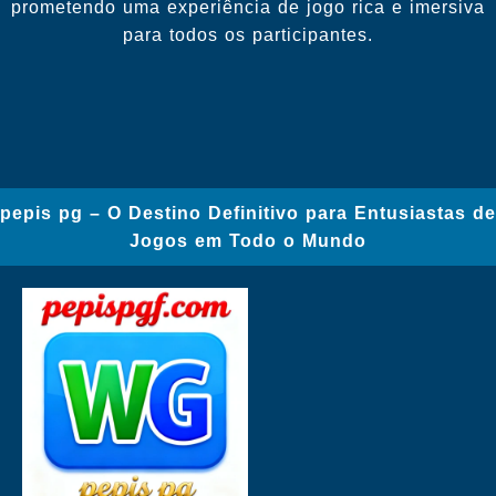
prometendo uma experiência de jogo rica e imersiva
para todos os participantes.
pepis pg – O Destino Definitivo para Entusiastas de
Jogos em Todo o Mundo