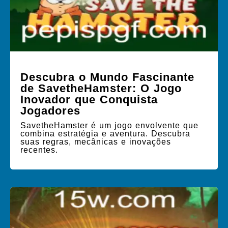
Descubra o Mundo Fascinante
de SavetheHamster: O Jogo
Inovador que Conquista
Jogadores
SavetheHamster é um jogo envolvente que
combina estratégia e aventura. Descubra
suas regras, mecânicas e inovações
recentes.