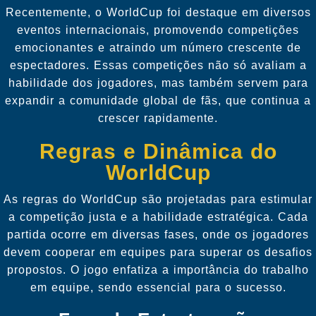
Recentemente, o WorldCup foi destaque em diversos
eventos internacionais, promovendo competições
emocionantes e atraindo um número crescente de
espectadores. Essas competições não só avaliam a
habilidade dos jogadores, mas também servem para
expandir a comunidade global de fãs, que continua a
crescer rapidamente.
Regras e Dinâmica do
WorldCup
As regras do WorldCup são projetadas para estimular
a competição justa e a habilidade estratégica. Cada
partida ocorre em diversas fases, onde os jogadores
devem cooperar em equipes para superar os desafios
propostos. O jogo enfatiza a importância do trabalho
em equipe, sendo essencial para o sucesso.