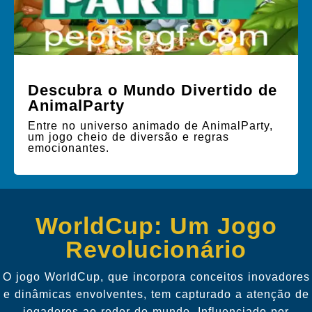
Descubra o Mundo Divertido de
AnimalParty
Entre no universo animado de AnimalParty,
um jogo cheio de diversão e regras
emocionantes.
WorldCup: Um Jogo
Revolucionário
O jogo WorldCup, que incorpora conceitos inovadores
e dinâmicas envolventes, tem capturado a atenção de
jogadores ao redor do mundo. Influenciado por